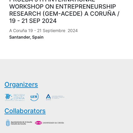
WORKSHOP ON ENTREPRENEURSHIP
RESEARCH (GEM-ACEDE) A CORUÑA /
19 - 21 SEP 2024
A Coruña 19 - 21 Septiembre 2024
Santander
,
Spain
Organizers
Collaborators