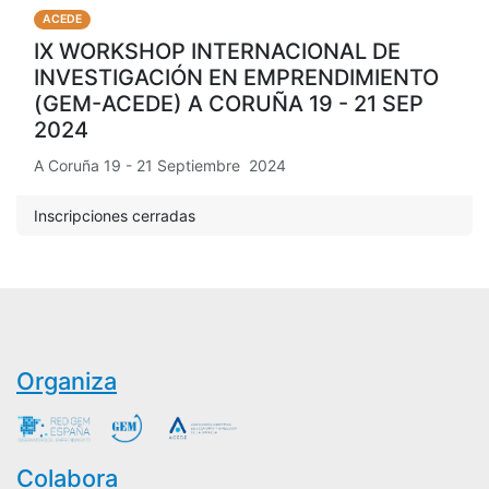
ACEDE
IX WORKSHOP INTERNACIONAL DE
INVESTIGACIÓN EN EMPRENDIMIENTO
(GEM-ACEDE) A CORUÑA 19 - 21 SEP
2024
A Coruña 19 - 21 Septiembre 2024
Inscripciones cerradas
Organiza
Colabora