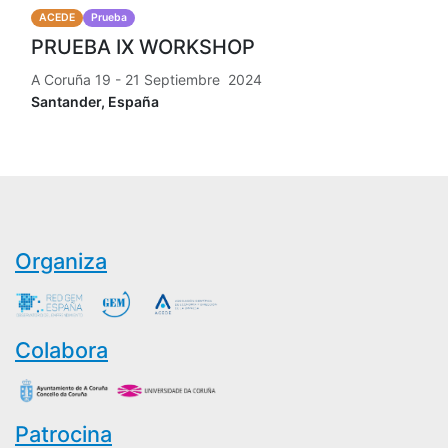
ACEDE
Prueba
PRUEBA IX WORKSHOP
A Coruña 19 - 21 Septiembre 2024
Santander
,
España
Organiza
Colabora
Patrocina